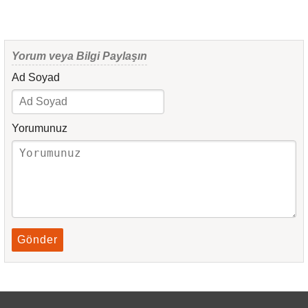
Yorum veya Bilgi Paylaşın
Ad Soyad
Yorumunuz
Gönder