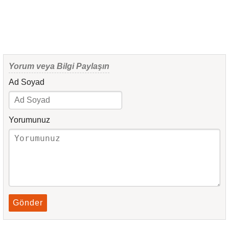
Yorum veya Bilgi Paylaşın
Ad Soyad
Yorumunuz
Gönder