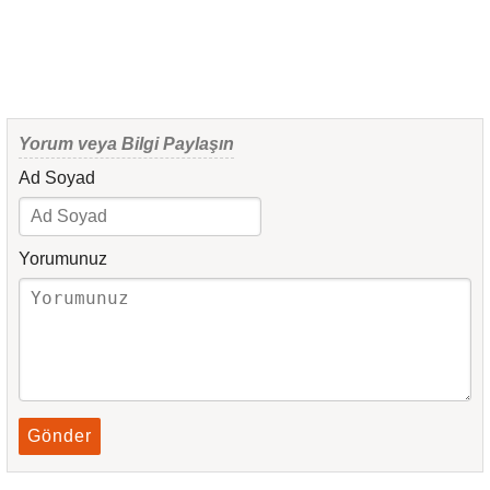
Yorum veya Bilgi Paylaşın
Ad Soyad
Yorumunuz
Gönder