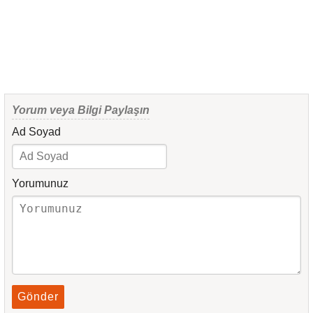
Yorum veya Bilgi Paylaşın
Ad Soyad
Yorumunuz
Gönder