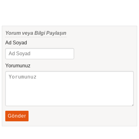
Yorum veya Bilgi Paylaşın
Ad Soyad
Yorumunuz
Gönder