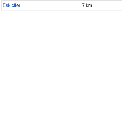
Eskiciler
7 km