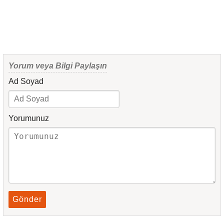
Yorum veya Bilgi Paylaşın
Ad Soyad
Yorumunuz
Gönder