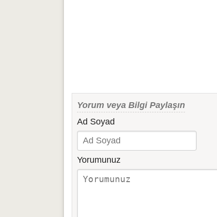
Yorum veya Bilgi Paylaşın
Ad Soyad
Yorumunuz