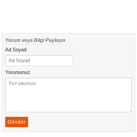
Yorum veya Bilgi Paylaşın
Ad Soyad
Yorumunuz
Gönder