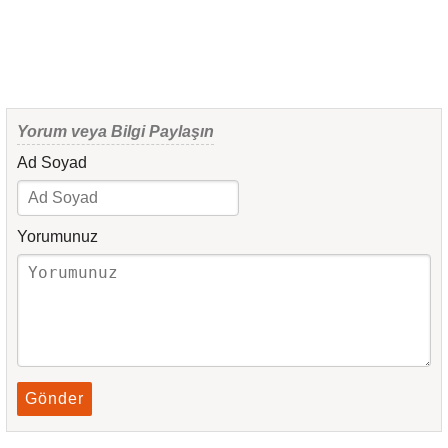
Yorum veya Bilgi Paylaşın
Ad Soyad
Yorumunuz
Gönder