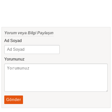
Yorum veya Bilgi Paylaşın
Ad Soyad
Yorumunuz
Gönder