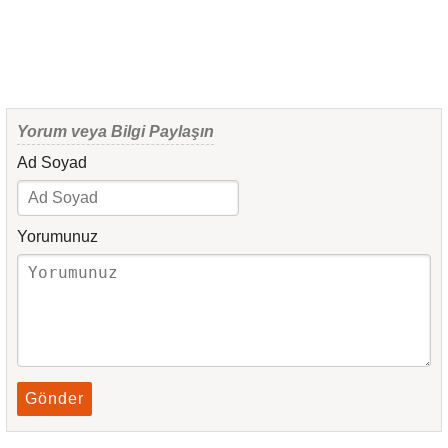
Yorum veya Bilgi Paylaşın
Ad Soyad
Yorumunuz
Gönder