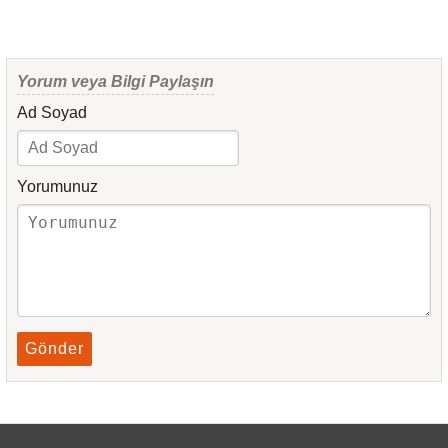
Yorum veya Bilgi Paylaşın
Ad Soyad
Yorumunuz
Gönder