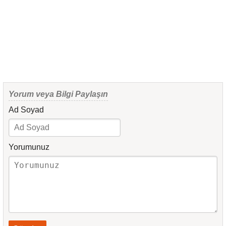
Yorum veya Bilgi Paylaşın
Ad Soyad
Yorumunuz