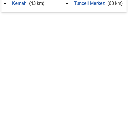
Kemah
(43 km)
Tunceli Merkez
(68 km)