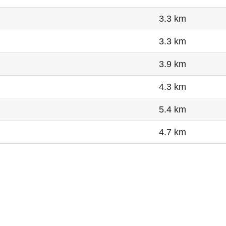
3.3 km
3.3 km
3.9 km
4.3 km
5.4 km
4.7 km