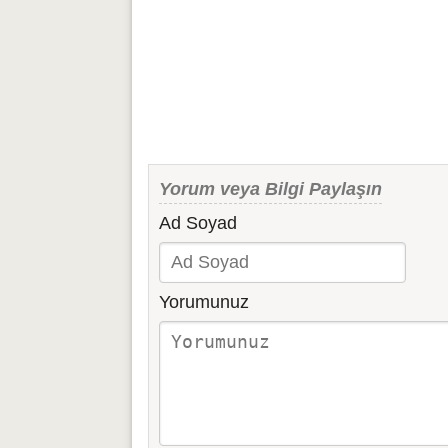
Yorum veya Bilgi Paylaşın
Ad Soyad
Yorumunuz