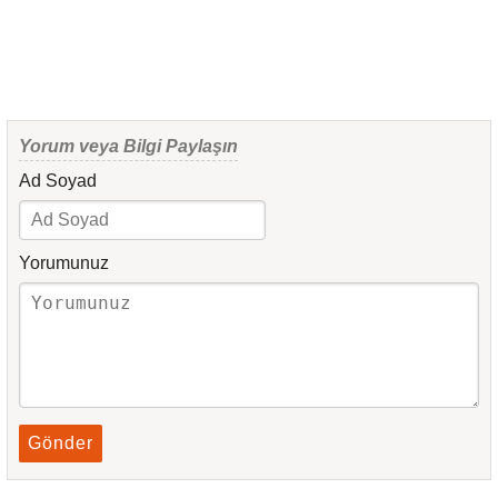
Yorum veya Bilgi Paylaşın
Ad Soyad
Yorumunuz
Gönder