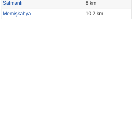
Salmanlı
8 km
Memişkahya
10.2 km