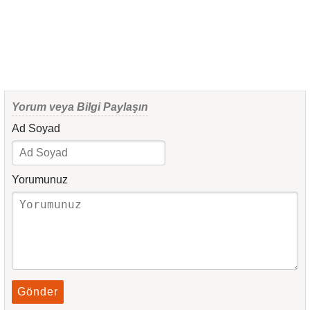
Yorum veya Bilgi Paylaşın
Ad Soyad
Yorumunuz
Gönder