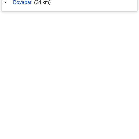
Boyabat
(24 km)