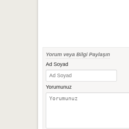
Yorum veya Bilgi Paylaşın
Ad Soyad
Yorumunuz