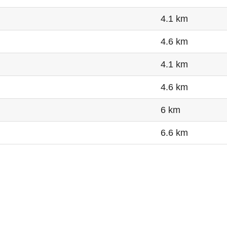
4.1 km
4.6 km
4.1 km
4.6 km
6 km
6.6 km