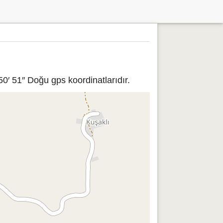
0′ 51″ Doğu gps koordinatlarıdır.