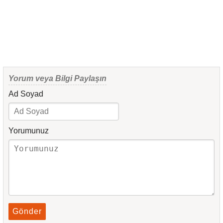
Yorum veya Bilgi Paylaşın
Ad Soyad
Yorumunuz
Gönder