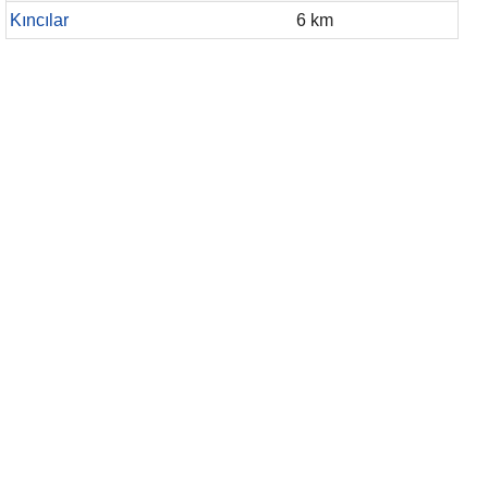
Kıncılar
6 km