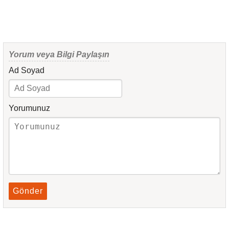
Yorum veya Bilgi Paylaşın
Ad Soyad
Yorumunuz
Gönder