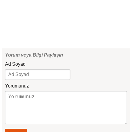
Yorum veya Bilgi Paylaşın
Ad Soyad
Yorumunuz