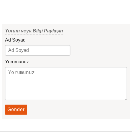
Yorum veya Bilgi Paylaşın
Ad Soyad
Yorumunuz
Gönder