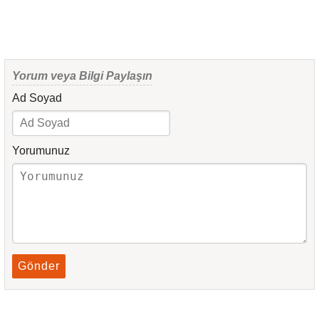
Yorum veya Bilgi Paylaşın
Ad Soyad
Yorumunuz
Gönder