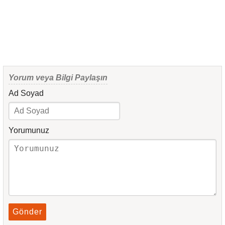
Yorum veya Bilgi Paylaşın
Ad Soyad
Yorumunuz
Gönder