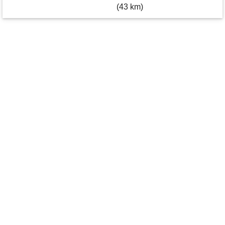
(43 km)