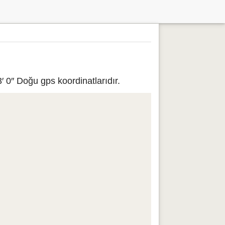
 0″ Doğu gps koordinatlarıdır.