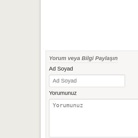
Yorum veya Bilgi Paylaşın
Ad Soyad
Yorumunuz