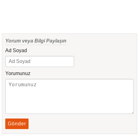
Yorum veya Bilgi Paylaşın
Ad Soyad
Yorumunuz
Gönder