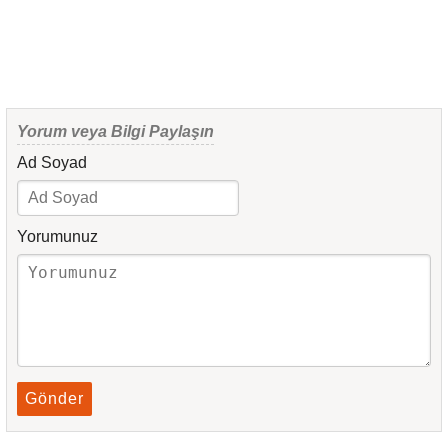
Yorum veya Bilgi Paylaşın
Ad Soyad
Yorumunuz
Gönder