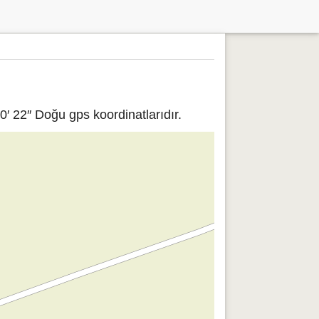
′ 22″ Doğu gps koordinatlarıdır.