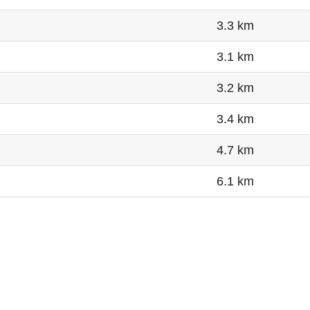
3.3 km
3.1 km
3.2 km
3.4 km
4.7 km
6.1 km