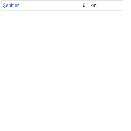
Şehitler
6.1 km