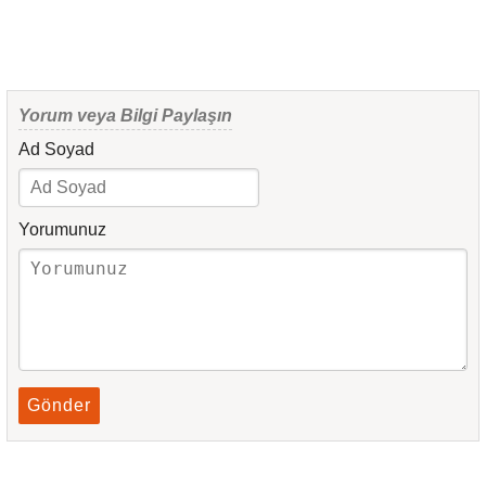
Yorum veya Bilgi Paylaşın
Ad Soyad
Yorumunuz
Gönder