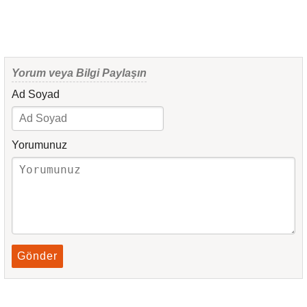
Yorum veya Bilgi Paylaşın
Ad Soyad
Yorumunuz
Gönder