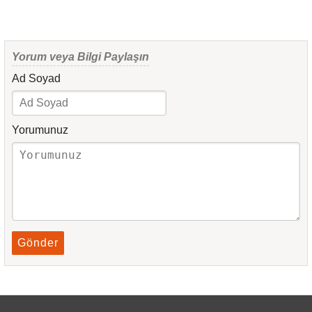
Yorum veya Bilgi Paylaşın
Ad Soyad
Yorumunuz
Gönder