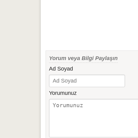
Yorum veya Bilgi Paylaşın
Ad Soyad
Yorumunuz