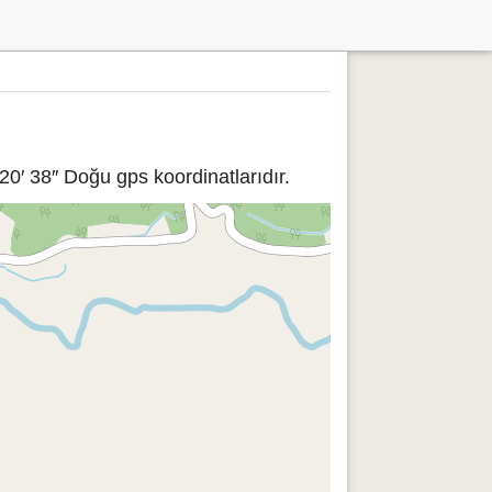
0′ 38″ Doğu gps koordinatlarıdır.