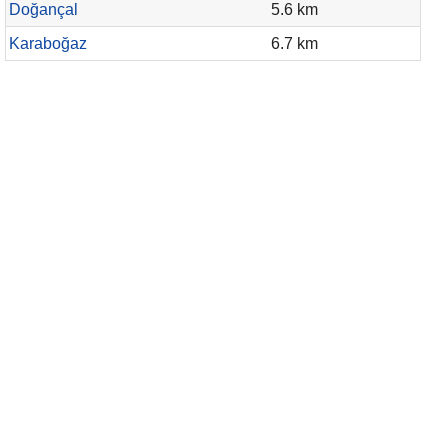
Doğançal
5.6 km
Karaboğaz
6.7 km