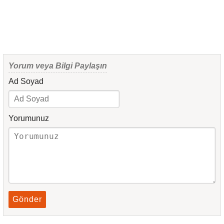
Yorum veya Bilgi Paylaşın
Ad Soyad
Yorumunuz
Gönder