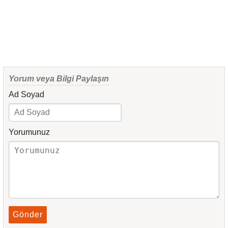
Yorum veya Bilgi Paylaşın
Ad Soyad
Yorumunuz
Gönder