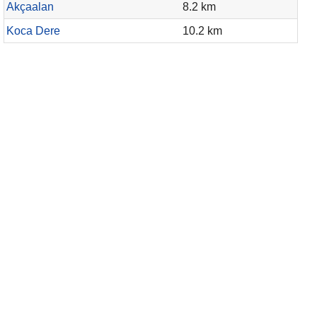
Akçaalan
8.2 km
Koca Dere
10.2 km