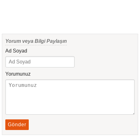
Yorum veya Bilgi Paylaşın
Ad Soyad
Yorumunuz
Gönder