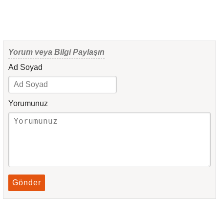
Yorum veya Bilgi Paylaşın
Ad Soyad
Yorumunuz
Gönder