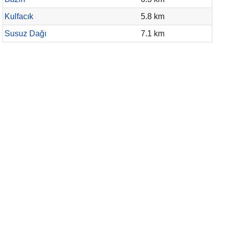
Kulfacık
5.8 km
Susuz Dağı
7.1 km