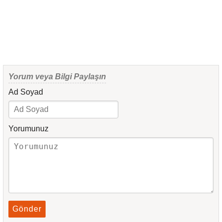
Yorum veya Bilgi Paylaşın
Ad Soyad
Yorumunuz
Gönder