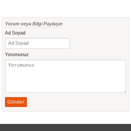
Yorum veya Bilgi Paylaşın
Ad Soyad
Yorumunuz
Gönder