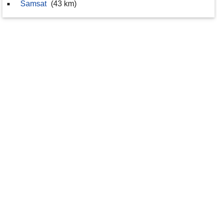
Samsat
(43 km)