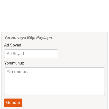
Yorum veya Bilgi Paylaşın
Ad Soyad
Yorumunuz
Gönder