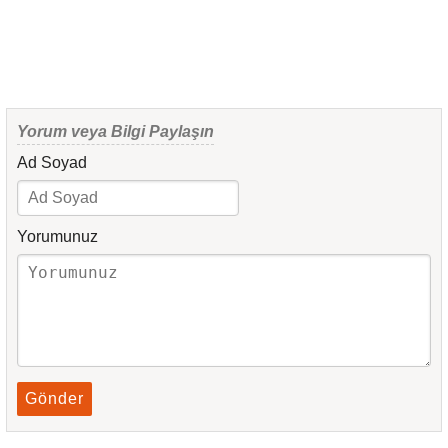
Yorum veya Bilgi Paylaşın
Ad Soyad
Yorumunuz
Gönder