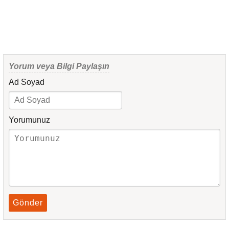
Yorum veya Bilgi Paylaşın
Ad Soyad
Yorumunuz
Gönder