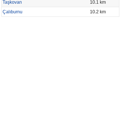
Taşkovan
10.1 km
Çalıburnu
10.2 km