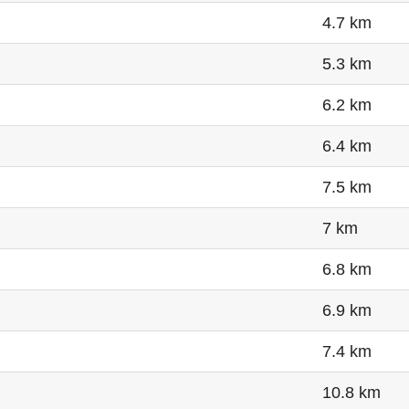
4.7 km
5.3 km
6.2 km
6.4 km
7.5 km
7 km
6.8 km
6.9 km
7.4 km
10.8 km