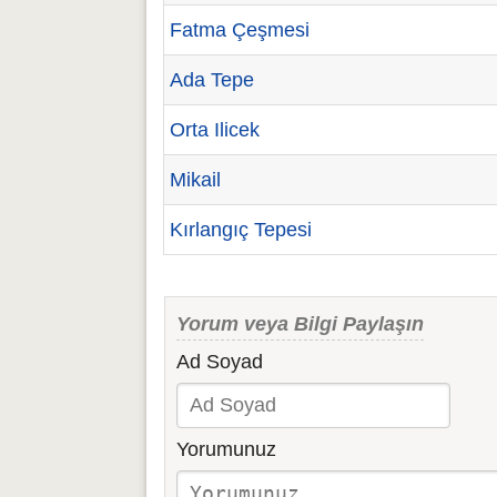
Fatma Çeşmesi
Ada Tepe
Orta Ilicek
Mikail
Kırlangıç Tepesi
Yorum veya Bilgi Paylaşın
Ad Soyad
Yorumunuz