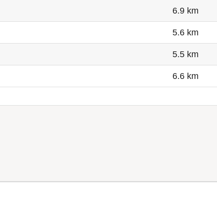
6.9 km
5.6 km
5.5 km
6.6 km