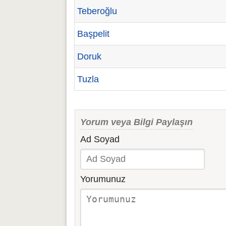
Teberoğlu
Başpelit
Doruk
Tuzla
Yorum veya Bilgi Paylaşın
Ad Soyad
Yorumunuz