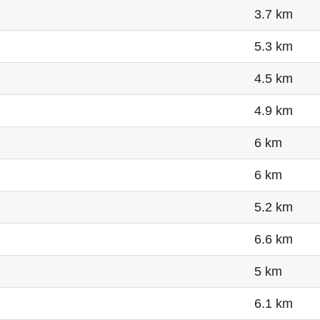
3.7 km
5.3 km
4.5 km
4.9 km
6 km
6 km
5.2 km
6.6 km
5 km
6.1 km