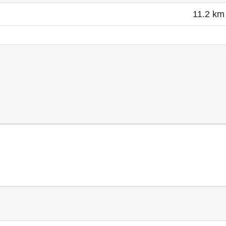
11.2 km