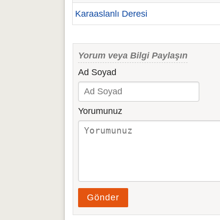
Karaaslanlı Deresi
Yorum veya Bilgi Paylaşın
Ad Soyad
Yorumunuz
Gönder