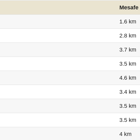
Mesafe
1.6 km
2.8 km
3.7 km
3.5 km
4.6 km
3.4 km
3.5 km
3.5 km
4 km