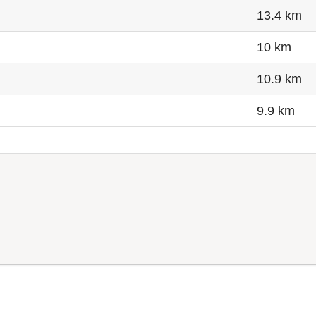
13.4 km
10 km
10.9 km
9.9 km