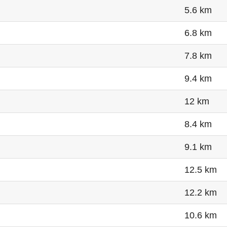
5.6 km
6.8 km
7.8 km
9.4 km
12 km
8.4 km
9.1 km
12.5 km
12.2 km
10.6 km