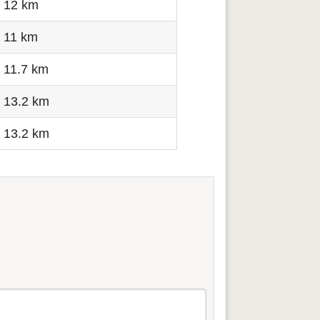
12 km
11 km
11.7 km
13.2 km
13.2 km