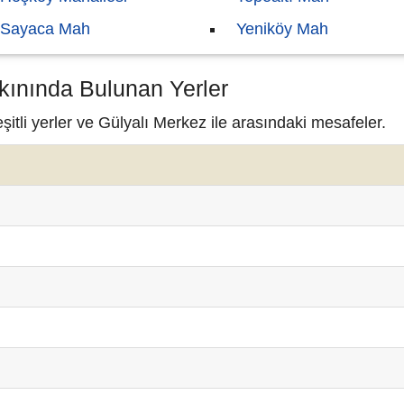
Sayaca Mah
Yeniköy Mah
kınında Bulunan Yerler
itli yerler ve Gülyalı Merkez ile arasındaki mesafeler.