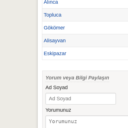
Alınca
Topluca
Gökömer
Alisayvan
Eskipazar
Yorum veya Bilgi Paylaşın
Ad Soyad
Yorumunuz