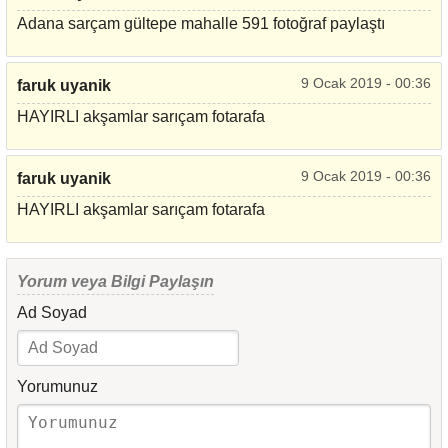
Adana sarçam gültepe mahalle 591 fotoğraf paylaştı
9 Ocak 2019 - 00:36
faruk uyanik
HAYIRLI akşamlar sarıçam fotarafa
9 Ocak 2019 - 00:36
faruk uyanik
HAYIRLI akşamlar sarıçam fotarafa
Yorum veya Bilgi Paylaşın
Ad Soyad
Yorumunuz