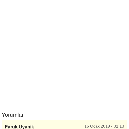
Yorumlar
16 Ocak 2019 - 01:13
Faruk Uyanik