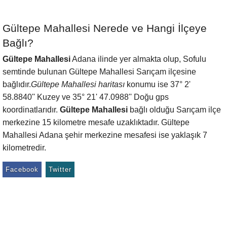
Gültepe Mahallesi Nerede ve Hangi İlçeye
Bağlı?
Gültepe Mahallesi
Adana ilinde yer almakta olup, Sofulu
semtinde bulunan Gültepe Mahallesi Sarıçam ilçesine
bağlıdır.
Gültepe Mahallesi haritası
konumu ise 37° 2'
58.8840'' Kuzey ve 35° 21' 47.0988'' Doğu gps
koordinatlarıdır.
Gültepe Mahallesi
bağlı olduğu Sarıçam ilçe
merkezine 15 kilometre mesafe uzaklıktadır. Gültepe
Mahallesi Adana şehir merkezine mesafesi ise yaklaşık 7
kilometredir.
Facebook
Twitter