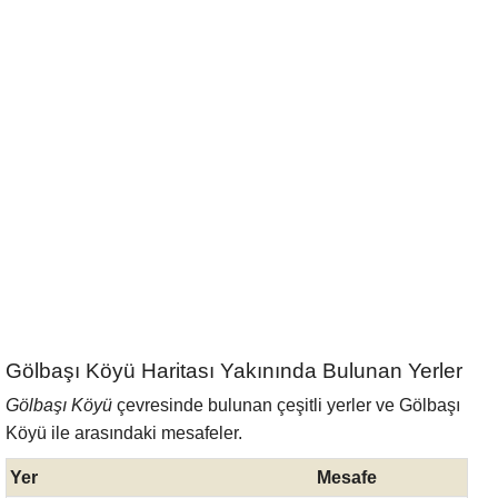
Gölbaşı Köyü Haritası Yakınında Bulunan Yerler
Gölbaşı Köyü
çevresinde bulunan çeşitli yerler ve Gölbaşı
Köyü ile arasındaki mesafeler.
Yer
Mesafe