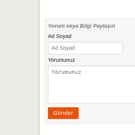
Yorum veya Bilgi Paylaşın
Ad Soyad
Yorumunuz
Gönder