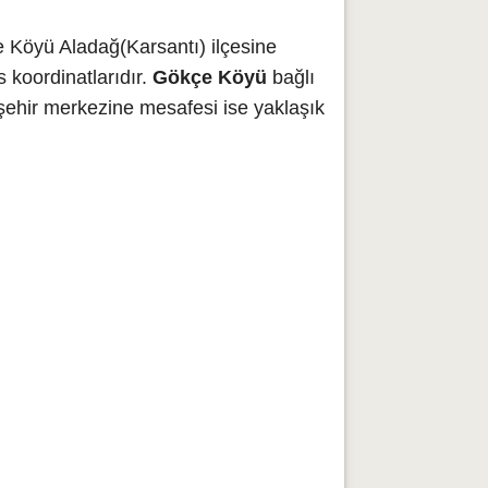
 Köyü Aladağ(Karsantı) ilçesine
 koordinatlarıdır.
Gökçe Köyü
bağlı
şehir merkezine mesafesi ise yaklaşık