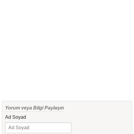
Yorum veya Bilgi Paylaşın
Ad Soyad