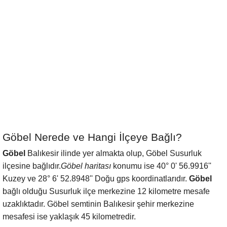
Göbel Nerede ve Hangi İlçeye Bağlı?
Göbel
Balıkesir ilinde yer almakta olup, Göbel Susurluk
ilçesine bağlıdır.
Göbel haritası
konumu ise 40° 0' 56.9916''
Kuzey ve 28° 6' 52.8948'' Doğu gps koordinatlarıdır.
Göbel
bağlı olduğu Susurluk ilçe merkezine 12 kilometre mesafe
uzaklıktadır. Göbel semtinin Balıkesir şehir merkezine
mesafesi ise yaklaşık 45 kilometredir.